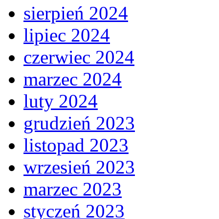
sierpień 2024
lipiec 2024
czerwiec 2024
marzec 2024
luty 2024
grudzień 2023
listopad 2023
wrzesień 2023
marzec 2023
styczeń 2023