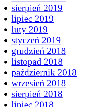
sierpień 2019
lipiec 2019
luty 2019
styczeń 2019
grudzień 2018
listopad 2018
październik 2018
wrzesień 2018
sierpień 2018
lipiec 2018