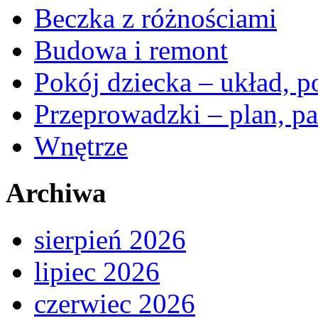
Beczka z różnościami
Budowa i remont
Pokój dziecka – układ, p
Przeprowadzki – plan, pa
Wnętrze
Archiwa
sierpień 2026
lipiec 2026
czerwiec 2026