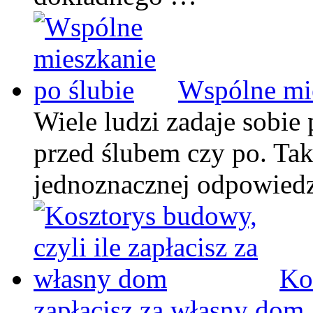
Wspólne mie
Wiele ludzi zadaje sobie
przed ślubem czy po. Tak
jednoznacznej odpowiedz
Ko
zapłacisz za własny dom