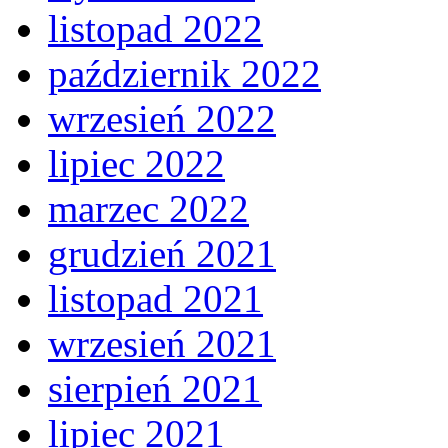
listopad 2022
październik 2022
wrzesień 2022
lipiec 2022
marzec 2022
grudzień 2021
listopad 2021
wrzesień 2021
sierpień 2021
lipiec 2021