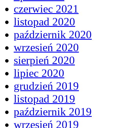
czerwiec 2021
listopad 2020
październik 2020
wrzesień 2020
sierpień 2020
lipiec 2020
grudzień 2019
listopad 2019
październik 2019
wrzesień 2019