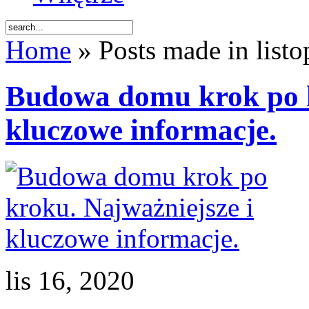
Home
» Posts made in list
Budowa domu krok po k
kluczowe informacje.
lis 16, 2020