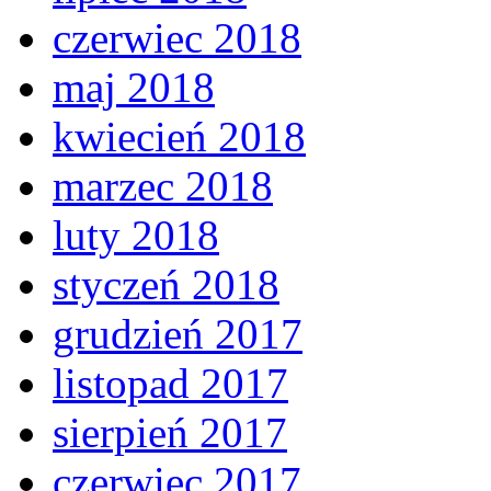
czerwiec 2018
maj 2018
kwiecień 2018
marzec 2018
luty 2018
styczeń 2018
grudzień 2017
listopad 2017
sierpień 2017
czerwiec 2017