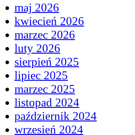
maj 2026
kwiecień 2026
marzec 2026
luty 2026
sierpień 2025
lipiec 2025
marzec 2025
listopad 2024
październik 2024
wrzesień 2024