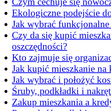
Czym cechuje się nowoc
Ekologiczne podejście do
Jak wybrać funkcjonalne
Czy da się kupić mieszka
oszczędności?
Kto zajmuje się organiza
Jak kupić mieszkanie na 
Jak wybrać i położyć ko
Śruby, podkładki i nakręt
Zakup mieszkania a kred