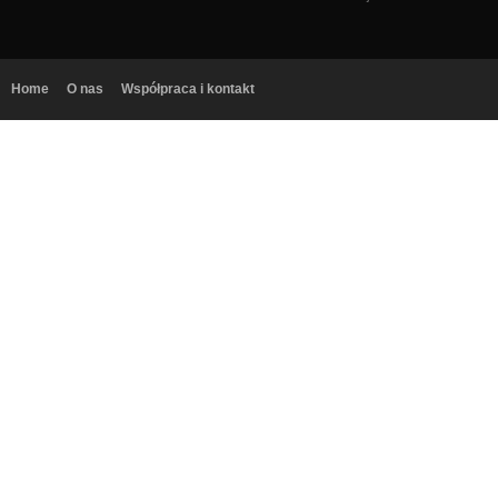
Home
O nas
Współpraca i kontakt