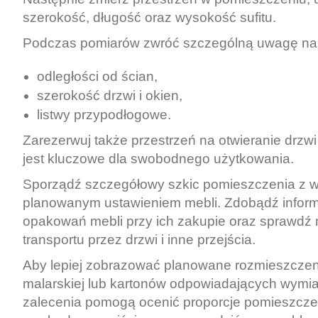
szerokość, długość oraz wysokość sufitu.
Podczas pomiarów zwróć szczególną uwagę na
odległości od ścian,
szerokość drzwi i okien,
listwy przypodłogowe.
Zarezerwuj także przestrzeń na otwieranie drzwi
jest kluczowe dla swobodnego użytkowania.
Sporządź szczegółowy szkic pomieszczenia z 
planowanym ustawieniem mebli. Zdobądź infor
opakowań mebli przy ich zakupie oraz sprawdź 
transportu przez drzwi i inne przejścia.
Aby lepiej zobrazować planowane rozmieszczeni
malarskiej lub kartonów odpowiadających wymia
zalecenia pomogą ocenić proporcje pomieszcze