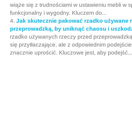
wiąże się z trudnościami w ustawieniu mebli w 
funkcjonalny i wygodny. Kluczem do...
Jak skutecznie pakować rzadko używane r
przeprowadzką, by uniknąć chaosu i uszkod
rzadko używanych rzeczy przed przeprowadz
się przytłaczające, ale z odpowiednim podejśc
znacznie uprościć. Kluczowe jest, aby podejść..