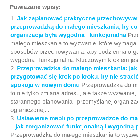
Powiązane wpisy:
Jak zaplanować praktyczne przechowywan
przeprowadzką do małego mieszkania, by c
organizacja była wygodna i funkcjonalna
Prz
małego mieszkania to wyzwanie, które wymaga
sposobów przechowywania, aby codzienna orga
wygodna i funkcjonalna. Kluczowym krokiem jest
Przeprowadzka do małego mieszkania: jak
przygotować się krok po kroku, by nie stracić
spokoju w nowym domu
Przeprowadzka do m
to nie tylko zmiana adresu, ale także wyzwanie
starannego planowania i przemyślanej organizac
ograniczonej...
Ustawienie mebli po przeprowadzce do ma
– jak zorganizować funkcjonalną i wygodną 
Przeprowadzka do małego mieszkania to wyzwan