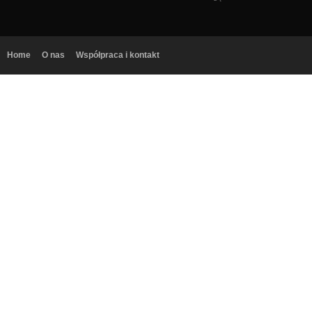
Home
O nas
Współpraca i kontakt