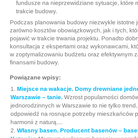
fundusze na nieprzewidziane sytuacje, które 
trakcie budowy.
Podczas planowania budowy niezwykle istotne j
zarówno kosztów obowiązkowych, jak i tych, któ
pojawić w trakcie trwania projektu. Ponadto do
konsultacja z ekspertami oraz wykonawcami, k
w zoptymalizowaniu budżetu oraz efektywnym z
finansami budowy.
Powiązane wpisy:
Miejsce na wakacje. Domy drewniane jedn
Warszawie – tanie.
Wzrost popularności domó
jednorodzinnych w Warszawie to nie tylko trend,
odpowiedź na rosnące potrzeby mieszkańców 
harmonii z naturą....
Własny basen. Producent basenów – bas