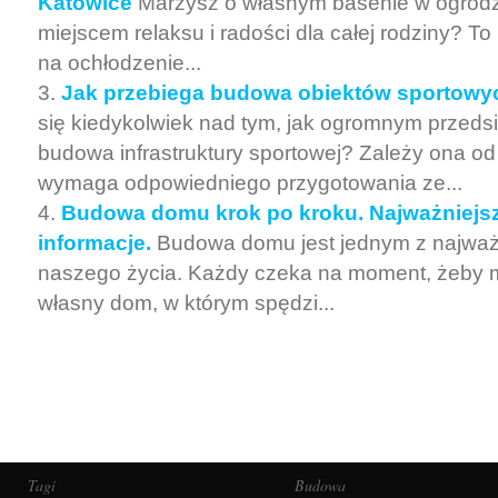
Katowice
Marzysz o własnym basenie w ogrodzie
miejscem relaksu i radości dla całej rodziny? To
na ochłodzenie...
Jak przebiega budowa obiektów sportowy
się kiedykolwiek nad tym, jak ogromnym przedsi
budowa infrastruktury sportowej? Zależy ona od
wymaga odpowiedniego przygotowania ze...
Budowa domu krok po kroku. Najważniejsz
informacje.
Budowa domu jest jednym z najważ
naszego życia. Każdy czeka na moment, żeby 
własny dom, w którym spędzi...
Tagi
Budowa