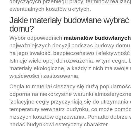
dotyczących przebiegu pracy, terminów realizacj
ewentualnych kosztów ukrytych.
Jakie materiały budowlane wybra
domu?
Wybór odpowiednich
materiałów budowlanych
najważniejszych decyzji podczas budowy domu
na jego trwałość, bezpieczeństwo i efektywność
Istnieje wiele opcji do rozważenia, w tym cegła,
materiały ekologiczne, a każdy z nich ma swoje 
właściwości i zastosowania.
Cegła to materiał cieszący się dużą popularnością
odporna na niekorzystne warunki atmosferyczne
izolacyjne cegły przyczyniają się do utrzymania
temperatury wewnątrz budynku, co może pomóc
niższych kosztów ogrzewania. Ponadto dobrze 
nadać budynkowi estetyczny charakter.