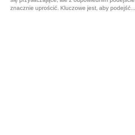
znacznie uprościć. Kluczowe jest, aby podejść..