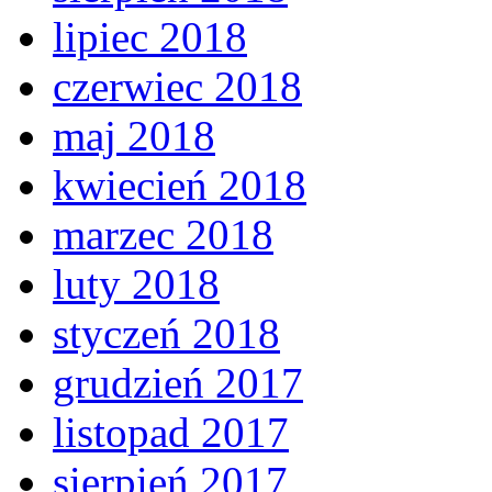
lipiec 2018
czerwiec 2018
maj 2018
kwiecień 2018
marzec 2018
luty 2018
styczeń 2018
grudzień 2017
listopad 2017
sierpień 2017