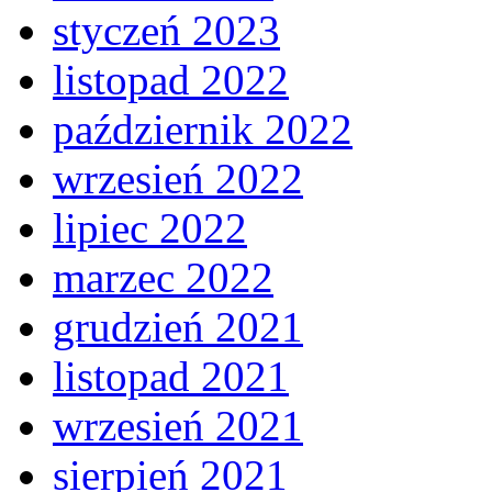
styczeń 2023
listopad 2022
październik 2022
wrzesień 2022
lipiec 2022
marzec 2022
grudzień 2021
listopad 2021
wrzesień 2021
sierpień 2021