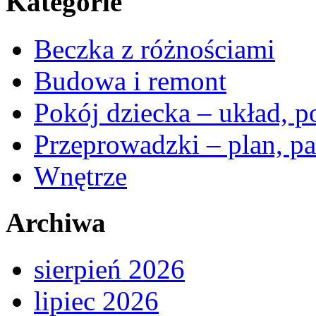
Kategorie
Beczka z różnościami
Budowa i remont
Pokój dziecka – układ, p
Przeprowadzki – plan, pa
Wnętrze
Archiwa
sierpień 2026
lipiec 2026