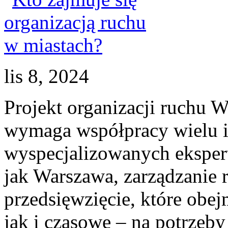
lis 8, 2024
Projekt organizacji ruchu W
wymaga współpracy wielu in
wyspecjalizowanych eksper
jak Warszawa, zarządzanie
przedsięwzięcie, które obej
jak i czasowe – na potrze