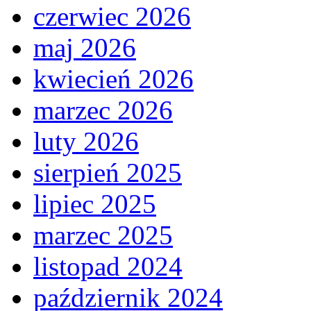
czerwiec 2026
maj 2026
kwiecień 2026
marzec 2026
luty 2026
sierpień 2025
lipiec 2025
marzec 2025
listopad 2024
październik 2024