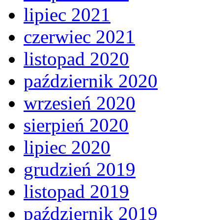
lipiec 2021
czerwiec 2021
listopad 2020
październik 2020
wrzesień 2020
sierpień 2020
lipiec 2020
grudzień 2019
listopad 2019
październik 2019