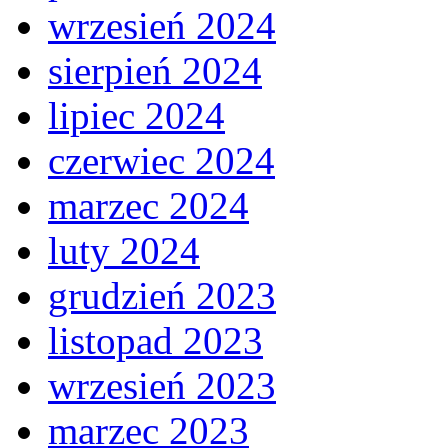
wrzesień 2024
sierpień 2024
lipiec 2024
czerwiec 2024
marzec 2024
luty 2024
grudzień 2023
listopad 2023
wrzesień 2023
marzec 2023