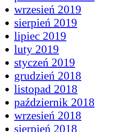
wrzesień 2019
sierpień 2019
lipiec 2019
luty 2019
styczeń 2019
grudzień 2018
listopad 2018
październik 2018
wrzesień 2018
sierpień 2018