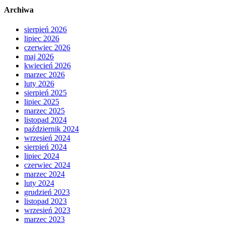
Archiwa
sierpień 2026
lipiec 2026
czerwiec 2026
maj 2026
kwiecień 2026
marzec 2026
luty 2026
sierpień 2025
lipiec 2025
marzec 2025
listopad 2024
październik 2024
wrzesień 2024
sierpień 2024
lipiec 2024
czerwiec 2024
marzec 2024
luty 2024
grudzień 2023
listopad 2023
wrzesień 2023
marzec 2023