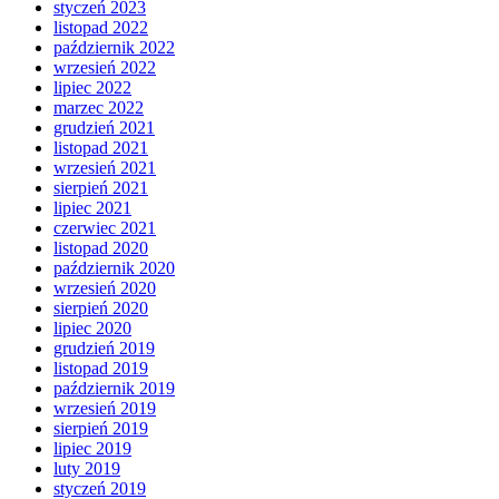
styczeń 2023
listopad 2022
październik 2022
wrzesień 2022
lipiec 2022
marzec 2022
grudzień 2021
listopad 2021
wrzesień 2021
sierpień 2021
lipiec 2021
czerwiec 2021
listopad 2020
październik 2020
wrzesień 2020
sierpień 2020
lipiec 2020
grudzień 2019
listopad 2019
październik 2019
wrzesień 2019
sierpień 2019
lipiec 2019
luty 2019
styczeń 2019