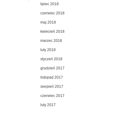
lipiec 2018
czerwiec 2018
maj 2018
kwiecień 2018
marzec 2018
luty 2018
styczeń 2018
grudzień 2017
listopad 2017
sierpień 2017
czerwiec 2017
luty 2017