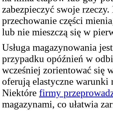
zabezpieczyć swoje rzeczy
przechowanie części mienia,
lub nie mieszczą się w pier
Usługa magazynowania jest
przypadku opóźnień w odbi
wcześniej zorientować się 
oferują elastyczne warunki
Niektóre
firmy przeprowad
magazynami, co ułatwia za