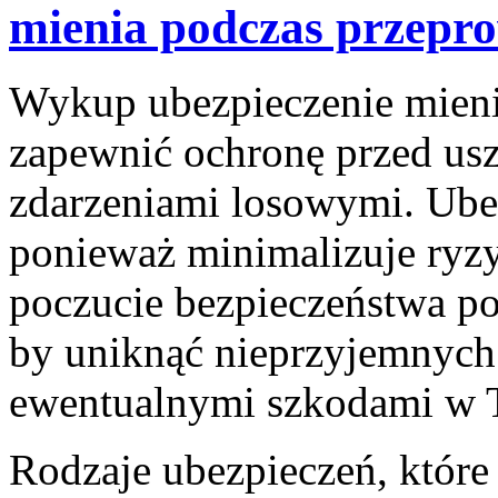
mienia podczas przepr
Wykup ubezpieczenie mieni
zapewnić ochronę przed usz
zdarzeniami losowymi. Ubez
ponieważ minimalizuje ryzy
poczucie bezpieczeństwa po
by uniknąć nieprzyjemnych
ewentualnymi szkodami w 
Rodzaje ubezpieczeń, które