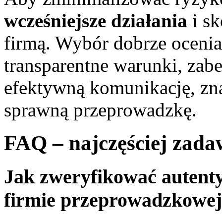
wcześniejsze działania
i sk
firmą. Wybór dobrze ocenia
transparentne warunki, zab
efektywną komunikację, zna
sprawną przeprowadzkę.
FAQ – najczęściej zada
Jak zweryfikować autenty
firmie przeprowadzkowe