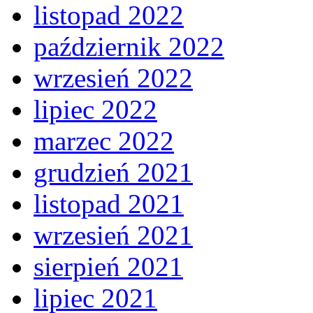
listopad 2022
październik 2022
wrzesień 2022
lipiec 2022
marzec 2022
grudzień 2021
listopad 2021
wrzesień 2021
sierpień 2021
lipiec 2021