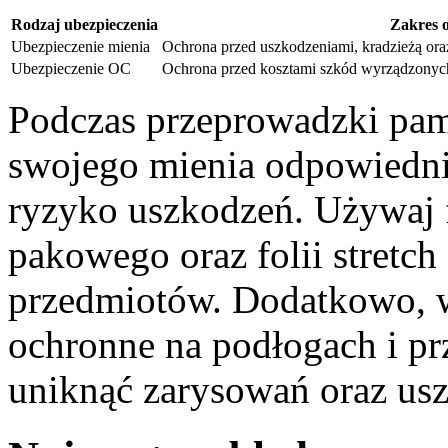
Rodzaj ubezpieczenia
Zakres 
Ubezpieczenie mienia
Ochrona przed uszkodzeniami, kradzieżą ora
Ubezpieczenie OC
Ochrona przed kosztami szkód wyrządzonyc
Podczas przeprowadzki pami
swojego mienia odpowiedni
ryzyko uszkodzeń. Używaj f
pakowego oraz folii stretch
przedmiotów. Dodatkowo, 
ochronne na podłogach i pr
uniknąć zarysowań oraz us