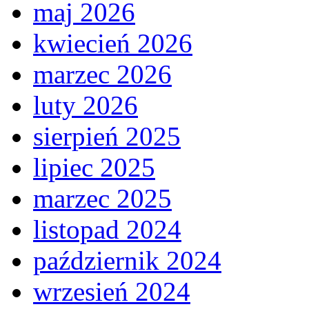
maj 2026
kwiecień 2026
marzec 2026
luty 2026
sierpień 2025
lipiec 2025
marzec 2025
listopad 2024
październik 2024
wrzesień 2024