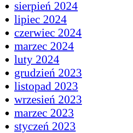
sierpień 2024
lipiec 2024
czerwiec 2024
marzec 2024
luty 2024
grudzień 2023
listopad 2023
wrzesień 2023
marzec 2023
styczeń 2023