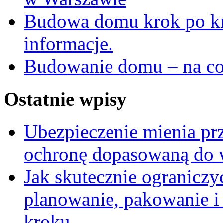
Budowa domu krok po kr
informacje.
Budowanie domu – na co
Ostatnie wpisy
Ubezpieczenie mienia pr
ochronę dopasowaną do wa
Jak skutecznie ograniczy
planowanie, pakowanie i
kroku