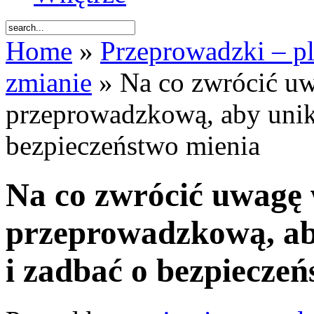
Home
»
Przeprowadzki – pl
zmianie
» Na co zwrócić uw
przeprowadzkową, aby unik
bezpieczeństwo mienia
Na co zwrócić uwagę 
przeprowadzkową, ab
i zadbać o bezpiecze