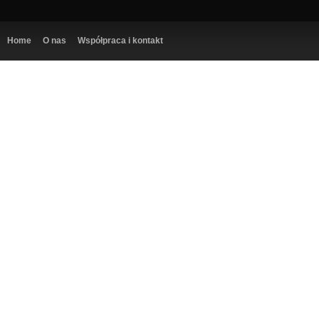
Home
O nas
Współpraca i kontakt