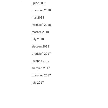
lipiec 2018
czerwiec 2018
maj 2018
kwiecień 2018
marzec 2018
luty 2018
styczeń 2018
grudzień 2017
listopad 2017
sierpień 2017
czerwiec 2017
luty 2017