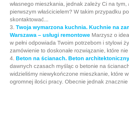
własnego mieszkania, jednak zależy Ci na tym, 
pierwszym właścicielem? W takim przypadku p
skontaktować...
Twoja wymarzona kuchnia. Kuchnie na za
Warszawa – usługi remontowe
Marzysz o ideal
w pełni odpowiada Twoim potrzebom i stylowi ż
zamówienie to doskonałe rozwiązanie, które nie t
Beton na ścianach. Beton architektoniczny
dawnych czasach myśląc o betonie na ścianac
widzieliśmy niewykończone mieszkanie, które 
ogromnej ilości pracy. Obecnie jednak znacznie z