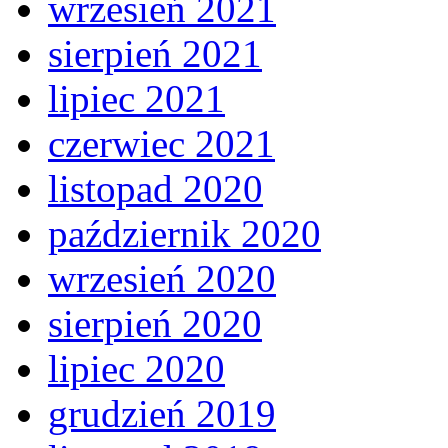
wrzesień 2021
sierpień 2021
lipiec 2021
czerwiec 2021
listopad 2020
październik 2020
wrzesień 2020
sierpień 2020
lipiec 2020
grudzień 2019