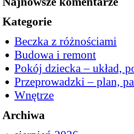
Najnowsze komentarze
Kategorie
Beczka z różnościami
Budowa i remont
Pokój dziecka – układ, p
Przeprowadzki – plan, pa
Wnętrze
Archiwa