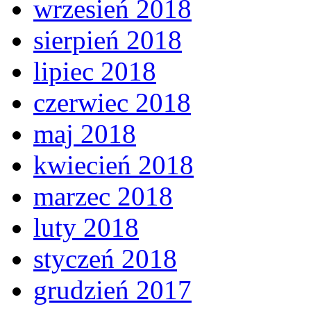
wrzesień 2018
sierpień 2018
lipiec 2018
czerwiec 2018
maj 2018
kwiecień 2018
marzec 2018
luty 2018
styczeń 2018
grudzień 2017