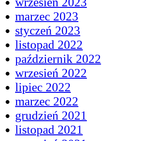
wrzesień 2023
marzec 2023
styczeń 2023
listopad 2022
październik 2022
wrzesień 2022
lipiec 2022
marzec 2022
grudzień 2021
listopad 2021