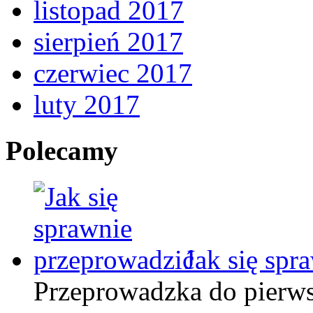
listopad 2017
sierpień 2017
czerwiec 2017
luty 2017
Polecamy
Jak się spr
Przeprowadzka do pierws