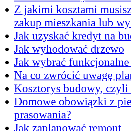
Z jakimi kosztami musisz 
zakup mieszkania lub wy
Jak uzyskać kredyt na 
Jak wyhodować drzewo
Jak wybrać funkcjonalne
Na co zwrócić uwagę pla
Kosztorys budowy, czyli 
Domowe obowiązki z piek
prasowania?
Jak zaplanować remont