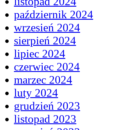
listopad 2024
październik 2024
wrzesień 2024
sierpień 2024
lipiec 2024
czerwiec 2024
marzec 2024
luty 2024
grudzień 2023
listopad 2023