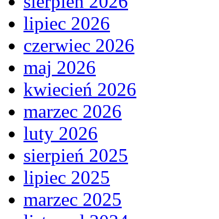
sierpień 2026
lipiec 2026
czerwiec 2026
maj 2026
kwiecień 2026
marzec 2026
luty 2026
sierpień 2025
lipiec 2025
marzec 2025