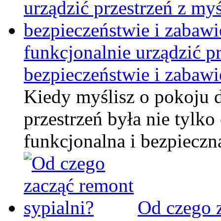
funkcjonalnie urządzić p
bezpieczeństwie i zabawi
Kiedy myślisz o pokoju d
przestrzeń była nie tylko
funkcjonalna i bezpiecz
Od czego z