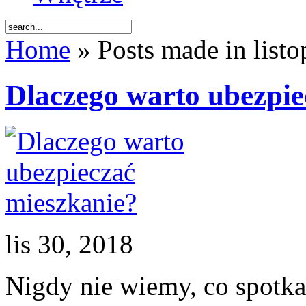
Home
» Posts made in list
Dlaczego warto ubezpie
lis 30, 2018
Nigdy nie wiemy, co spotka