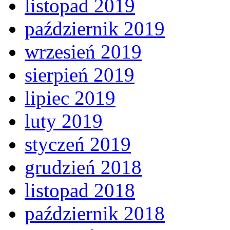
listopad 2019
październik 2019
wrzesień 2019
sierpień 2019
lipiec 2019
luty 2019
styczeń 2019
grudzień 2018
listopad 2018
październik 2018