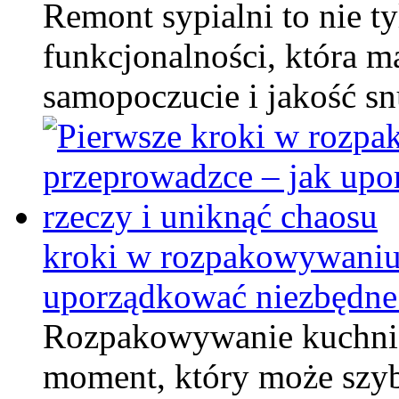
Remont sypialni to nie ty
funkcjonalności, która 
samopoczucie i jakość s
kroki w rozpakowywaniu
uporządkować niezbędne 
Rozpakowywanie kuchni 
moment, który może szybk