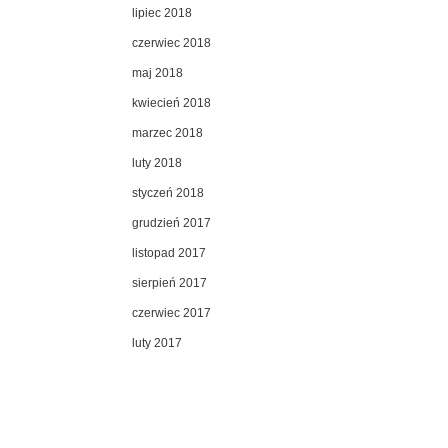
lipiec 2018
czerwiec 2018
maj 2018
kwiecień 2018
marzec 2018
luty 2018
styczeń 2018
grudzień 2017
listopad 2017
sierpień 2017
czerwiec 2017
luty 2017