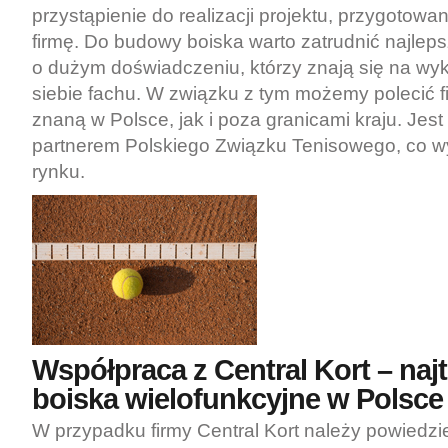
przystąpienie do realizacji projektu, przygotow
firmę. Do budowy boiska warto zatrudnić najleps
o dużym doświadczeniu, którzy znają się na w
siebie fachu. W związku z tym możemy polecić fi
znaną w Polsce, jak i poza granicami kraju. Jest
partnerem Polskiego Związku Tenisowego, co wy
rynku.
Współpraca z Central Kort – naj
boiska wielofunkcyjne w Polsce
W przypadku firmy Central Kort należy powiedzie