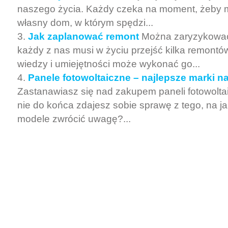
naszego życia. Każdy czeka na moment, żeby 
własny dom, w którym spędzi...
Jak zaplanować remont
Można zaryzykować 
każdy z nas musi w życiu przejść kilka remontó
wiedzy i umiejętności może wykonać go...
Panele fotowoltaiczne – najlepsze marki n
Zastanawiasz się nad zakupem paneli fotowolta
nie do końca zdajesz sobie sprawę z tego, na ja
modele zwrócić uwagę?...