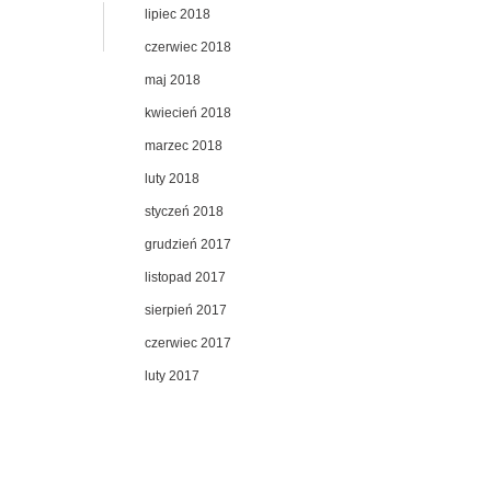
lipiec 2018
czerwiec 2018
maj 2018
kwiecień 2018
marzec 2018
luty 2018
styczeń 2018
grudzień 2017
listopad 2017
sierpień 2017
czerwiec 2017
luty 2017