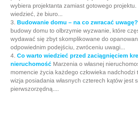
wybiera projektanta zamiast gotowego projektu.
wiedzieć, że biuro...
Budowanie domu – na co zwracać uwagę?
budowy domu to olbrzymie wyzwanie, które częst
wydawać się zbyt skomplikowane do opanowani
odpowiednim podejściu, zwróceniu uwagi...
Co warto wiedzieć przed zaciągnięciem kr
nieruchomość
Marzenia o własnej nieruchom
momencie życia każdego człowieka nadchodzi 
wizja posiadania własnych czterech kątów jest 
pierwszorzędną....