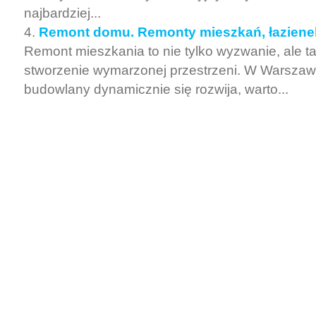
najbardziej...
Remont domu. Remonty mieszkań, łazien
Remont mieszkania to nie tylko wyzwanie, ale 
stworzenie wymarzonej przestrzeni. W Warszawi
budowlany dynamicznie się rozwija, warto...