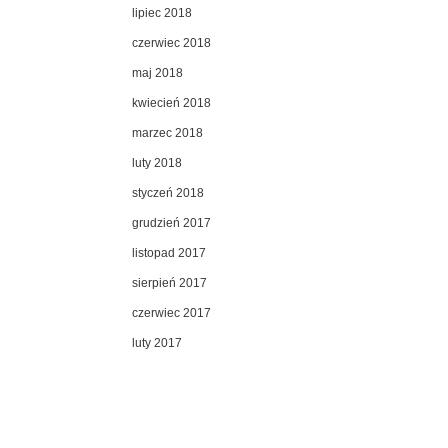
lipiec 2018
czerwiec 2018
maj 2018
kwiecień 2018
marzec 2018
luty 2018
styczeń 2018
grudzień 2017
listopad 2017
sierpień 2017
czerwiec 2017
luty 2017