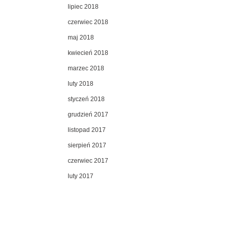
lipiec 2018
czerwiec 2018
maj 2018
kwiecień 2018
marzec 2018
luty 2018
styczeń 2018
grudzień 2017
listopad 2017
sierpień 2017
czerwiec 2017
luty 2017