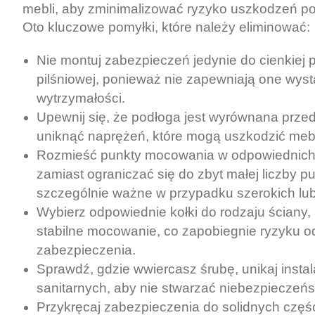
mebli, aby zminimalizować ryzyko uszkodzeń po
Oto kluczowe pomyłki, które należy eliminować:
Nie montuj zabezpieczeń jedynie do cienkiej 
pilśniowej, ponieważ nie zapewniają one wyst
wytrzymałości.
Upewnij się, że podłoga jest wyrównana prz
uniknąć naprężeń, które mogą uszkodzić meb
Rozmieść punkty mocowania w odpowiednich
zamiast ograniczać się do zbyt małej liczby pu
szczególnie ważne w przypadku szerokich lub
Wybierz odpowiednie kołki do rodzaju ściany
stabilne mocowanie, co zapobiegnie ryzyku 
zabezpieczenia.
Sprawdź, gdzie wwiercasz śrubę, unikaj instala
sanitarnych, aby nie stwarzać niebezpieczeńs
Przykręcaj zabezpieczenia do solidnych części