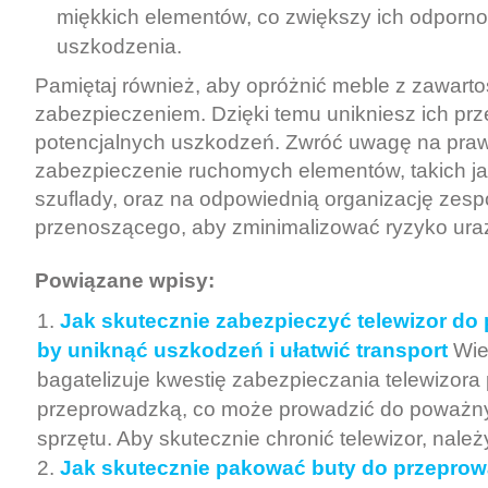
miękkich elementów, co zwiększy ich odporn
uszkodzenia.
Pamiętaj również, aby opróżnić meble z zawarto
zabezpieczeniem. Dzięki temu unikniesz ich pr
potencjalnych uszkodzeń. Zwróć uwagę na pra
zabezpieczenie ruchomych elementów, takich ja
szuflady, oraz na odpowiednią organizację zesp
przenoszącego, aby zminimalizować ryzyko ura
Powiązane wpisy:
Jak skutecznie zabezpieczyć telewizor do
by uniknąć uszkodzeń i ułatwić transport
Wie
bagatelizuje kwestię zabezpieczania telewizora
przeprowadzką, co może prowadzić do poważn
sprzętu. Aby skutecznie chronić telewizor, należ
Jak skutecznie pakować buty do przeprow