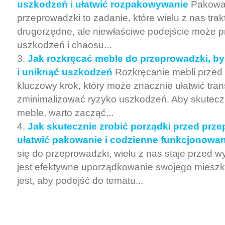
uszkodzeń i ułatwić rozpakowywanie
Pakowa
przeprowadzki to zadanie, które wielu z nas trak
drugorzędne, ale niewłaściwe podejście może 
uszkodzeń i chaosu...
Jak rozkręcać meble do przeprowadzki, by 
i uniknąć uszkodzeń
Rozkręcanie mebli przed
kluczowy krok, który może znacznie ułatwić trans
zminimalizować ryzyko uszkodzeń. Aby skutec
meble, warto zacząć...
Jak skutecznie zrobić porządki przed prz
ułatwić pakowanie i codzienne funkcjonowan
się do przeprowadzki, wielu z nas staje przed 
jest efektywne uporządkowanie swojego mieszk
jest, aby podejść do tematu...