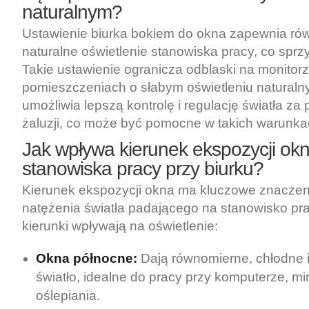
naturalnym?
Ustawienie biurka bokiem do okna zapewnia ró
naturalne oświetlenie stanowiska pracy, co sprzy
Takie ustawienie ogranicza odblaski na monitorze
pomieszczeniach o słabym oświetleniu natural
umożliwia lepszą kontrolę i regulację światła za
żaluzji, co może być pomocne w takich warunka
Jak wpływa kierunek ekspozycji ok
stanowiska pracy przy biurku?
Kierunek ekspozycji okna ma kluczowe znaczenie
natężenia światła padającego na stanowisko pra
kierunki wpływają na oświetlenie:
Okna północne:
Dają równomierne, chłodne 
światło, idealne do pracy przy komputerze, mi
oślepiania.