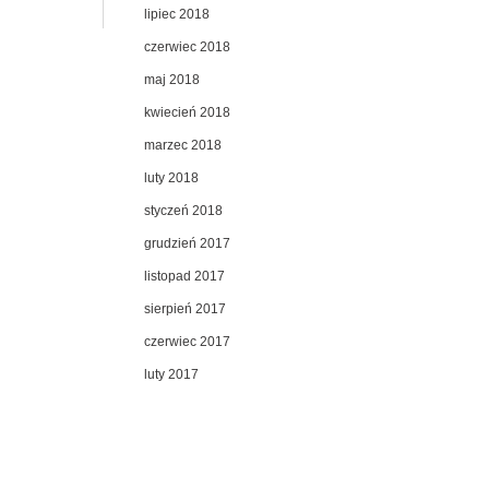
lipiec 2018
czerwiec 2018
maj 2018
kwiecień 2018
marzec 2018
luty 2018
styczeń 2018
grudzień 2017
listopad 2017
sierpień 2017
czerwiec 2017
luty 2017