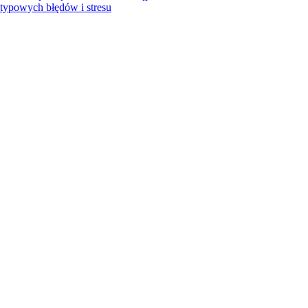
 typowych błędów i stresu