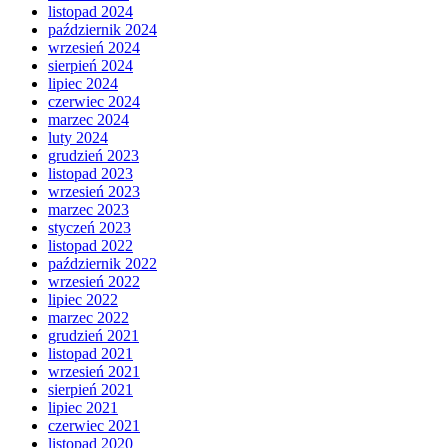
listopad 2024
październik 2024
wrzesień 2024
sierpień 2024
lipiec 2024
czerwiec 2024
marzec 2024
luty 2024
grudzień 2023
listopad 2023
wrzesień 2023
marzec 2023
styczeń 2023
listopad 2022
październik 2022
wrzesień 2022
lipiec 2022
marzec 2022
grudzień 2021
listopad 2021
wrzesień 2021
sierpień 2021
lipiec 2021
czerwiec 2021
listopad 2020