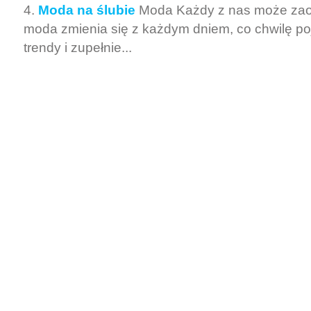
Moda na ślubie
Moda Każdy z nas może zao
moda zmienia się z każdym dniem, co chwilę po
trendy i zupełnie...