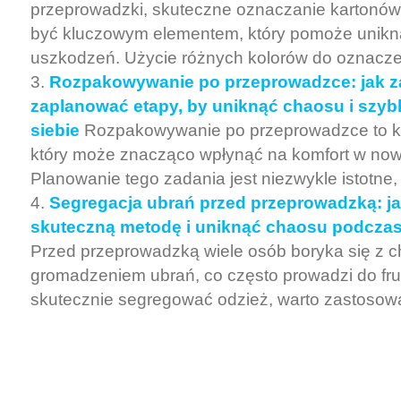
przeprowadzki, skuteczne oznaczanie kartonów
być kluczowym elementem, który pomoże unikn
uszkodzeń. Użycie różnych kolorów do oznaczen
Rozpakowywanie po przeprowadzce: jak z
zaplanować etapy, by uniknąć chaosu i szyb
siebie
Rozpakowywanie po przeprowadzce to k
który może znacząco wpłynąć na komfort w no
Planowanie tego zadania jest niezwykle istotne,
Segregacja ubrań przed przeprowadzką: j
skuteczną metodę i uniknąć chaosu podcza
Przed przeprowadzką wiele osób boryka się z 
gromadzeniem ubrań, co często prowadzi do frus
skutecznie segregować odzież, warto zastosow