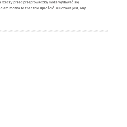
 rzeczy przed przeprowadzką może wydawać się
ściem można to znacznie uprościć. Kluczowe jest, aby