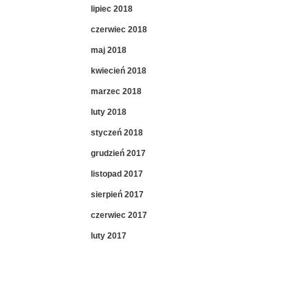
lipiec 2018
czerwiec 2018
maj 2018
kwiecień 2018
marzec 2018
luty 2018
styczeń 2018
grudzień 2017
listopad 2017
sierpień 2017
czerwiec 2017
luty 2017