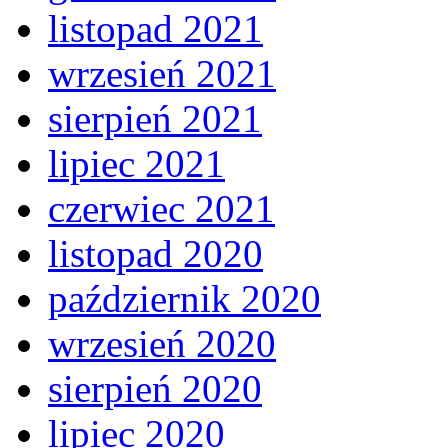
listopad 2021
wrzesień 2021
sierpień 2021
lipiec 2021
czerwiec 2021
listopad 2020
październik 2020
wrzesień 2020
sierpień 2020
lipiec 2020