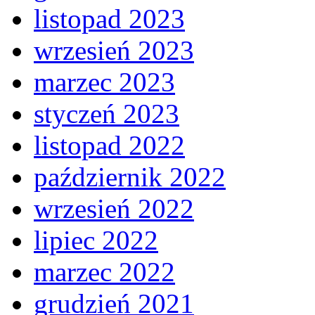
listopad 2023
wrzesień 2023
marzec 2023
styczeń 2023
listopad 2022
październik 2022
wrzesień 2022
lipiec 2022
marzec 2022
grudzień 2021