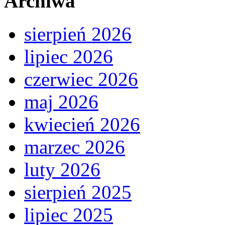
Archiwa
sierpień 2026
lipiec 2026
czerwiec 2026
maj 2026
kwiecień 2026
marzec 2026
luty 2026
sierpień 2025
lipiec 2025