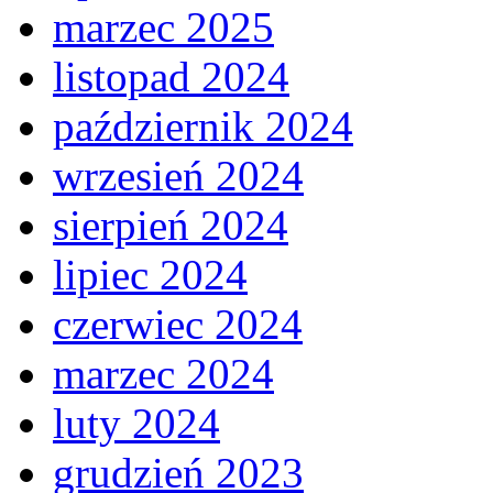
marzec 2025
listopad 2024
październik 2024
wrzesień 2024
sierpień 2024
lipiec 2024
czerwiec 2024
marzec 2024
luty 2024
grudzień 2023