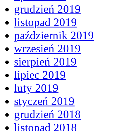
grudzień 2019
listopad 2019
październik 2019
wrzesień 2019
sierpień 2019
lipiec 2019
luty 2019
styczeń 2019
grudzień 2018
listopad 2018