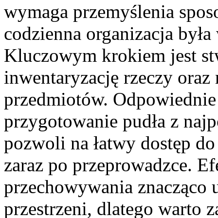
wymaga przemyślenia spos
codzienna organizacja była
Kluczowym krokiem jest st
inwentaryzację rzeczy oraz
przedmiotów. Odpowiednie 
przygotowanie pudła z najp
pozwoli na łatwy dostęp do
zaraz po przeprowadzce. E
przechowywania znacząco u
przestrzeni, dlatego warto 