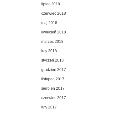
lipiec 2018
czerwiec 2018
maj 2018
kwiecień 2018
marzec 2018
luty 2018
styczeń 2018
grudzień 2017
listopad 2017
sierpień 2017
czerwiec 2017
luty 2017