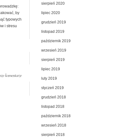
sierpień 2020
prowadzkę:
lipiec 2020
pakować, by
nąć typowych
grudzień 2019
w i stresu
listopad 2019
październik 2019
wrzesień 2019
sierpień 2019
lipiec 2019
ze komentarze
luty 2019
styczeń 2019
grudzień 2018
listopad 2018
październik 2018
wrzesień 2018
sierpień 2018