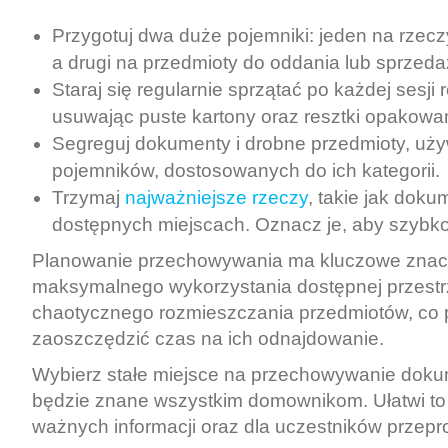
Przygotuj dwa duże pojemniki: jeden na rzecz
a drugi na przedmioty do oddania lub sprzeda
Staraj się regularnie sprzątać po każdej sesj
usuwając puste kartony oraz resztki opakowa
Segreguj dokumenty i drobne przedmioty, uż
pojemników, dostosowanych do ich kategorii.
Trzymaj
najważniejsze rzeczy
, takie jak doku
dostępnych miejscach. Oznacz je, aby szybko 
Planowanie przechowywania ma kluczowe znac
maksymalnego wykorzystania dostępnej przestrz
chaotycznego rozmieszczania przedmiotów, co 
zaoszczędzić czas na ich odnajdowanie.
Wybierz stałe miejsce na przechowywanie doku
będzie znane wszystkim domownikom. Ułatwi to
ważnych informacji oraz dla uczestników przepr