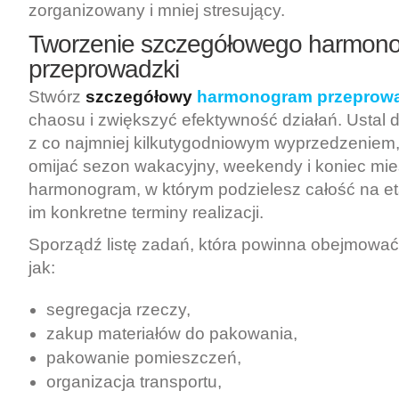
zorganizowany i mniej stresujący.
Tworzenie szczegółowego harmon
przeprowadzki
Stwórz
szczegółowy
harmonogram przeprowa
chaosu i zwiększyć efektywność działań. Ustal 
z co najmniej kilkutygodniowym wyprzedzeniem, 
omijać sezon wakacyjny, weekendy i koniec mie
harmonogram, w którym podzielesz całość na et
im konkretne terminy realizacji.
Sporządź listę zadań, która powinna obejmować
jak:
segregacja rzeczy,
zakup materiałów do pakowania,
pakowanie pomieszczeń,
organizacja transportu,