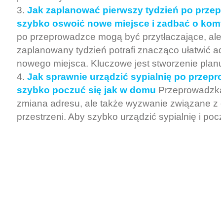
Jak zaplanować pierwszy tydzień po prze
szybko oswoić nowe miejsce i zadbać o kom
po przeprowadzce mogą być przytłaczające, al
zaplanowany tydzień potrafi znacząco ułatwić a
nowego miejsca. Kluczowe jest stworzenie planu,
Jak sprawnie urządzić sypialnię po przep
szybko poczuć się jak w domu
Przeprowadzka 
zmiana adresu, ale także wyzwanie związane z 
przestrzeni. Aby szybko urządzić sypialnię i pocz