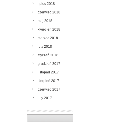
lipiec 2018
czerwiec 2018
maj 2018
kwiecień 2018
marzec 2018
luty 2018
styczeń 2018
grudzień 2017
listopad 2017
sierpień 2017
czerwiec 2017
luty 2017