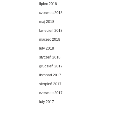
lipiec 2018
czerwiec 2018
maj 2018
kwiecień 2018
marzec 2018
luty 2018
styczeń 2018
grudzień 2017
listopad 2017
sierpień 2017
czerwiec 2017
luty 2017