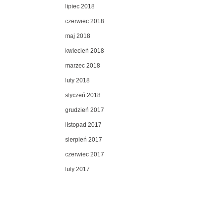
lipiec 2018
czerwiec 2018
maj 2018
kwiecień 2018
marzec 2018
luty 2018
styczeń 2018
grudzień 2017
listopad 2017
sierpień 2017
czerwiec 2017
luty 2017