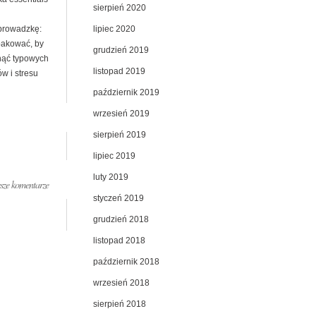
sierpień 2020
lipiec 2020
prowadzkę:
pakować, by
grudzień 2019
nąć typowych
listopad 2019
w i stresu
październik 2019
wrzesień 2019
sierpień 2019
lipiec 2019
luty 2019
ze komentarze
styczeń 2019
grudzień 2018
listopad 2018
październik 2018
wrzesień 2018
sierpień 2018