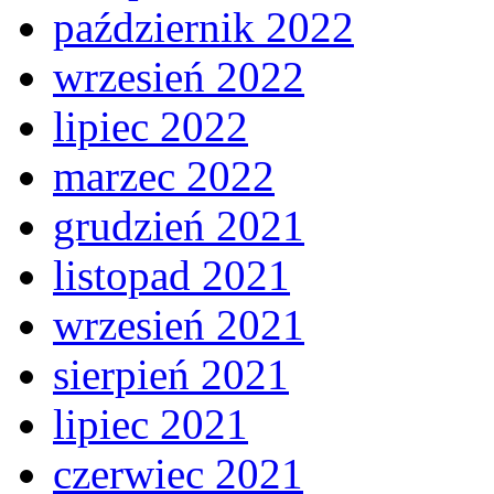
październik 2022
wrzesień 2022
lipiec 2022
marzec 2022
grudzień 2021
listopad 2021
wrzesień 2021
sierpień 2021
lipiec 2021
czerwiec 2021