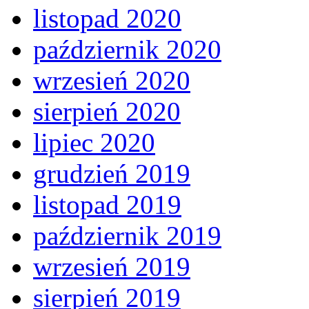
listopad 2020
październik 2020
wrzesień 2020
sierpień 2020
lipiec 2020
grudzień 2019
listopad 2019
październik 2019
wrzesień 2019
sierpień 2019