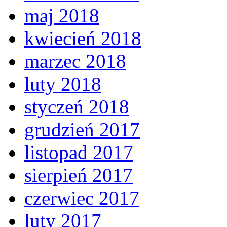
maj 2018
kwiecień 2018
marzec 2018
luty 2018
styczeń 2018
grudzień 2017
listopad 2017
sierpień 2017
czerwiec 2017
luty 2017