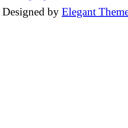
Designed by
Elegant Them