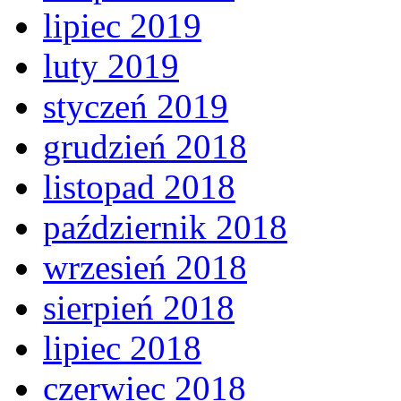
lipiec 2019
luty 2019
styczeń 2019
grudzień 2018
listopad 2018
październik 2018
wrzesień 2018
sierpień 2018
lipiec 2018
czerwiec 2018