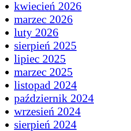
kwiecień 2026
marzec 2026
luty 2026
sierpień 2025
lipiec 2025
marzec 2025
listopad 2024
październik 2024
wrzesień 2024
sierpień 2024