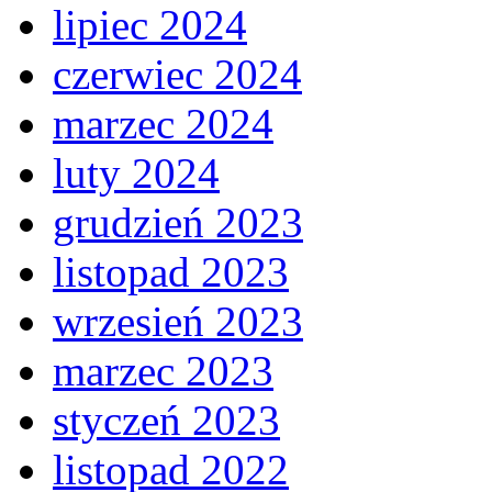
lipiec 2024
czerwiec 2024
marzec 2024
luty 2024
grudzień 2023
listopad 2023
wrzesień 2023
marzec 2023
styczeń 2023
listopad 2022