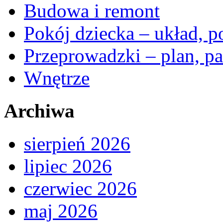
Budowa i remont
Pokój dziecka – układ, p
Przeprowadzki – plan, pa
Wnętrze
Archiwa
sierpień 2026
lipiec 2026
czerwiec 2026
maj 2026