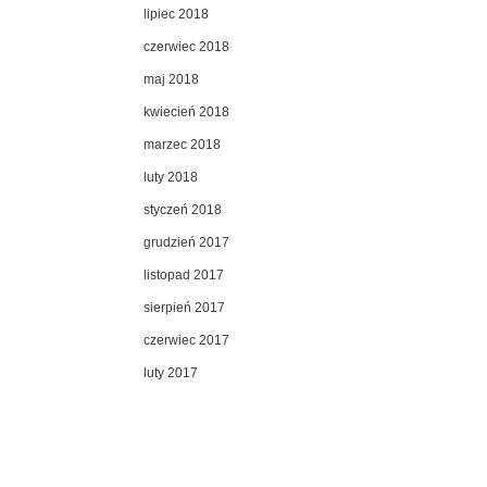
lipiec 2018
czerwiec 2018
maj 2018
kwiecień 2018
marzec 2018
luty 2018
styczeń 2018
grudzień 2017
listopad 2017
sierpień 2017
czerwiec 2017
luty 2017