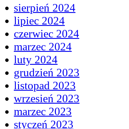
sierpień 2024
lipiec 2024
czerwiec 2024
marzec 2024
luty 2024
grudzień 2023
listopad 2023
wrzesień 2023
marzec 2023
styczeń 2023