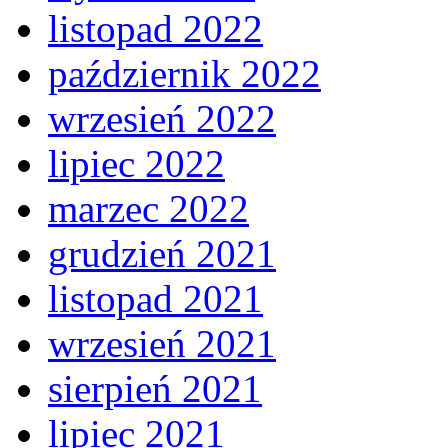
listopad 2022
październik 2022
wrzesień 2022
lipiec 2022
marzec 2022
grudzień 2021
listopad 2021
wrzesień 2021
sierpień 2021
lipiec 2021