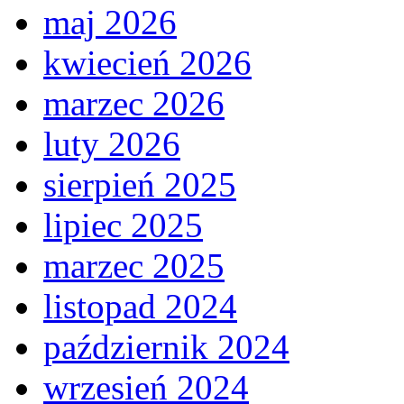
maj 2026
kwiecień 2026
marzec 2026
luty 2026
sierpień 2025
lipiec 2025
marzec 2025
listopad 2024
październik 2024
wrzesień 2024