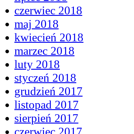
czerwiec 2018
maj 2018
kwiecień 2018
marzec 2018
luty 2018
styczeń 2018
grudzień 2017
listopad 2017
sierpień 2017
czerwiec 2017