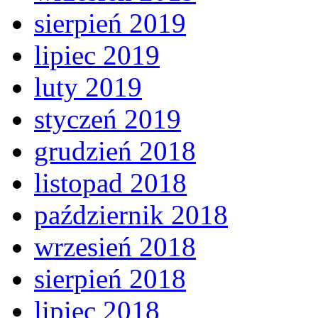
sierpień 2019
lipiec 2019
luty 2019
styczeń 2019
grudzień 2018
listopad 2018
październik 2018
wrzesień 2018
sierpień 2018
lipiec 2018