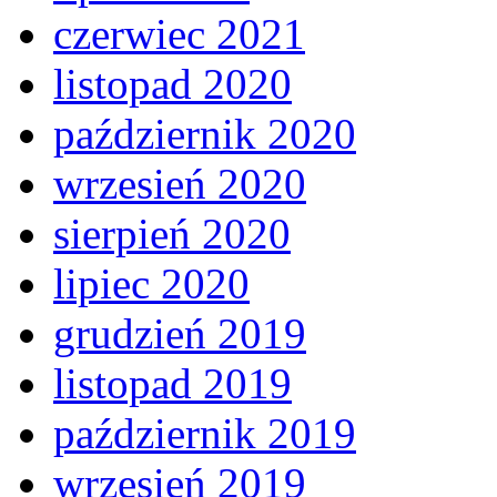
czerwiec 2021
listopad 2020
październik 2020
wrzesień 2020
sierpień 2020
lipiec 2020
grudzień 2019
listopad 2019
październik 2019
wrzesień 2019