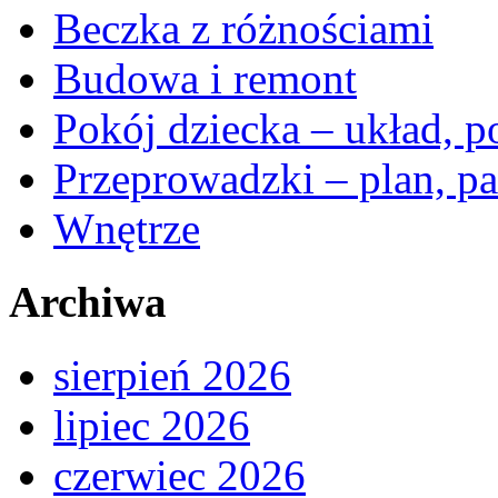
Beczka z różnościami
Budowa i remont
Pokój dziecka – układ, p
Przeprowadzki – plan, pa
Wnętrze
Archiwa
sierpień 2026
lipiec 2026
czerwiec 2026