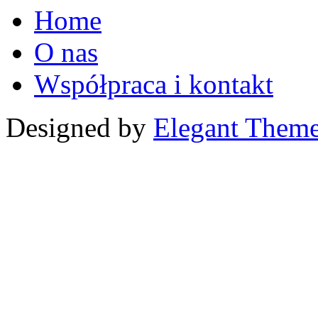
Home
O nas
Współpraca i kontakt
Designed by
Elegant Them