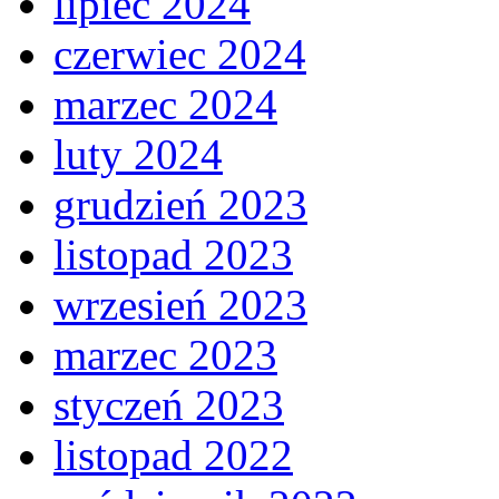
lipiec 2024
czerwiec 2024
marzec 2024
luty 2024
grudzień 2023
listopad 2023
wrzesień 2023
marzec 2023
styczeń 2023
listopad 2022