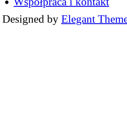
Współpraca i kontakt
Designed by
Elegant Them