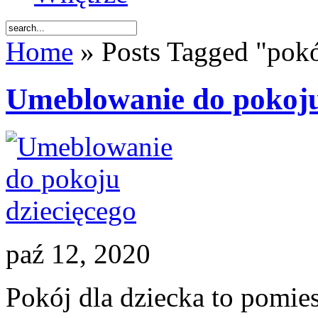
Home
» Posts Tagged "pokó
Umeblowanie do pokoju
paź 12, 2020
Pokój dla dziecka to pomies