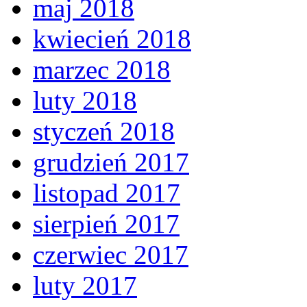
maj 2018
kwiecień 2018
marzec 2018
luty 2018
styczeń 2018
grudzień 2017
listopad 2017
sierpień 2017
czerwiec 2017
luty 2017