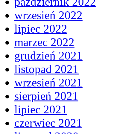
październik 2022
wrzesień 2022
lipiec 2022
marzec 2022
grudzień 2021
listopad 2021
wrzesień 2021
sierpień 2021
lipiec 2021
czerwiec 2021