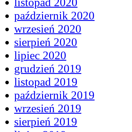
listopad 2020
październik 2020
wrzesień 2020
sierpień 2020
lipiec 2020
grudzień 2019
listopad 2019
październik 2019
wrzesień 2019
sierpień 2019