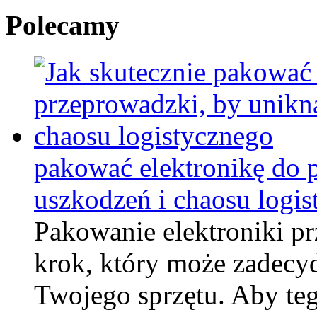
Polecamy
pakować elektronikę do 
uszkodzeń i chaosu logi
Pakowanie elektroniki p
krok, który może zadecy
Twojego sprzętu. Aby teg