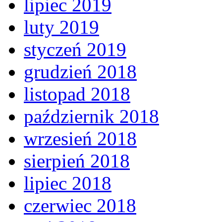
lipiec 2019
luty 2019
styczeń 2019
grudzień 2018
listopad 2018
październik 2018
wrzesień 2018
sierpień 2018
lipiec 2018
czerwiec 2018