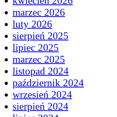
kwiecień 2026
marzec 2026
luty 2026
sierpień 2025
lipiec 2025
marzec 2025
listopad 2024
październik 2024
wrzesień 2024
sierpień 2024