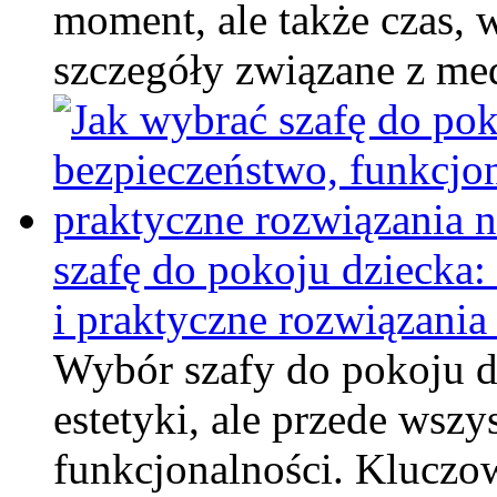
moment, ale także czas,
szczegóły związane z m
szafę do pokoju dziecka:
i praktyczne rozwiązania
Wybór szafy do pokoju dz
estetyki, ale przede wsz
funkcjonalności. Kluczow