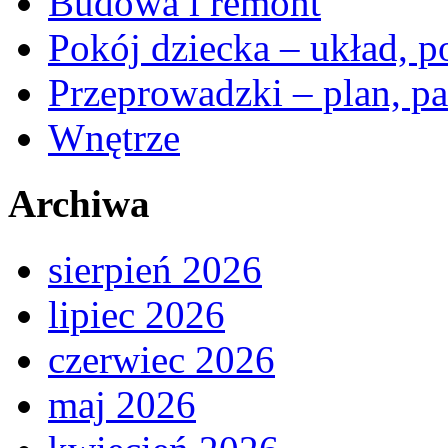
Budowa i remont
Pokój dziecka – układ, p
Przeprowadzki – plan, pa
Wnętrze
Archiwa
sierpień 2026
lipiec 2026
czerwiec 2026
maj 2026