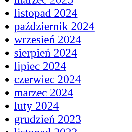
listopad 2024
październik 2024
wrzesień 2024
sierpień 2024
lipiec 2024
czerwiec 2024
marzec 2024
luty 2024
grudzień 2023