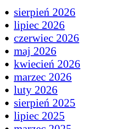
sierpień 2026
lipiec 2026
czerwiec 2026
maj 2026
kwiecień 2026
marzec 2026
luty 2026
sierpień 2025
lipiec 2025
marzec 2025