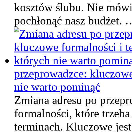
kosztów ślubu. Nie mówi
pochłonąć nasz budżet. 
przeprowadzce: kluczowe 
nie warto pominąć
Zmiana adresu po przepr
formalności, które trzeb
terminach. Kluczowe jest