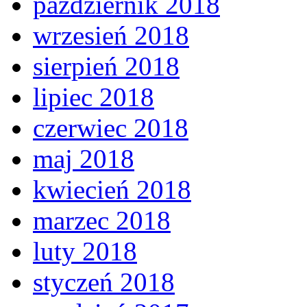
październik 2018
wrzesień 2018
sierpień 2018
lipiec 2018
czerwiec 2018
maj 2018
kwiecień 2018
marzec 2018
luty 2018
styczeń 2018