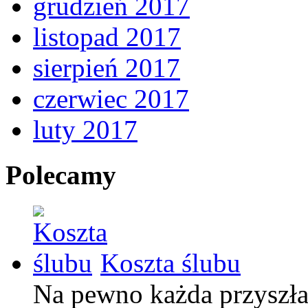
grudzień 2017
listopad 2017
sierpień 2017
czerwiec 2017
luty 2017
Polecamy
Koszta ślubu
Na pewno każda przyszła