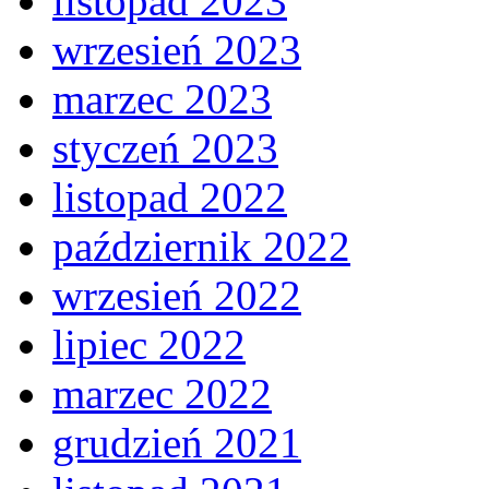
listopad 2023
wrzesień 2023
marzec 2023
styczeń 2023
listopad 2022
październik 2022
wrzesień 2022
lipiec 2022
marzec 2022
grudzień 2021