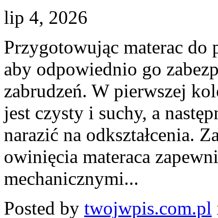
lip 4, 2026
Przygotowując materac do p
aby odpowiednio go zabezp
zabrudzeń. W pierwszej kole
jest czysty i suchy, a następ
narazić na odkształcenia. Za
owinięcia materaca zapewni
mechanicznymi...
Posted by
twojwpis.com.pl