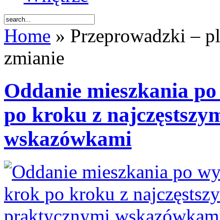
Home
» Przeprowadzki – pl
zmianie
Oddanie mieszkania po 
po kroku z najczęstszy
wskazówkami