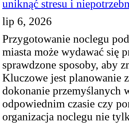
lip 6, 2026
Przygotowanie noclegu pod
miasta może wydawać się prz
sprawdzone sposoby, aby zm
Kluczowe jest planowanie 
dokonanie przemyślanych w
odpowiednim czasie czy po
organizacja noclegu nie tylk