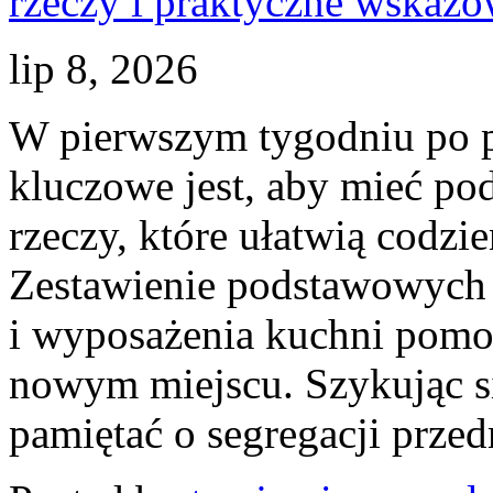
lip 8, 2026
W pierwszym tygodniu po 
kluczowe jest, aby mieć po
rzeczy, które ułatwią codz
Zestawienie podstawowych 
i wyposażenia kuchni pomoż
nowym miejscu. Szykując s
pamiętać o segregacji przed