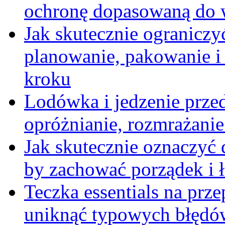
ochronę dopasowaną do wa
Jak skutecznie ograniczy
planowanie, pakowanie i
kroku
Lodówka i jedzenie prze
opróżnianie, rozmrażanie 
Jak skutecznie oznaczyć
by zachować porządek i 
Teczka essentials na prz
uniknąć typowych błędów