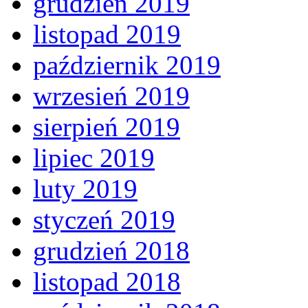
grudzień 2019
listopad 2019
październik 2019
wrzesień 2019
sierpień 2019
lipiec 2019
luty 2019
styczeń 2019
grudzień 2018
listopad 2018