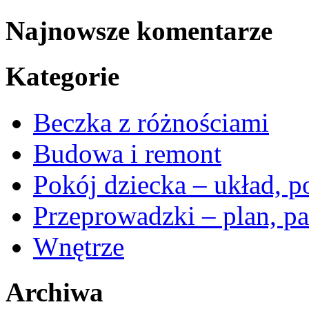
Najnowsze komentarze
Kategorie
Beczka z różnościami
Budowa i remont
Pokój dziecka – układ, p
Przeprowadzki – plan, pa
Wnętrze
Archiwa