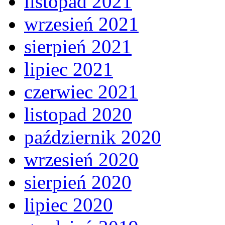
listopad 2021
wrzesień 2021
sierpień 2021
lipiec 2021
czerwiec 2021
listopad 2020
październik 2020
wrzesień 2020
sierpień 2020
lipiec 2020